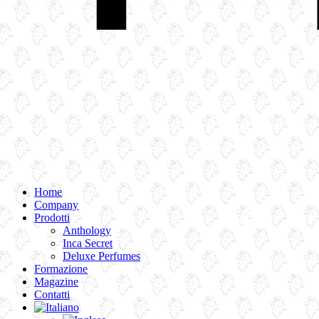
Home
Company
Prodotti
Anthology
Inca Secret
Deluxe Perfumes
Formazione
Magazine
Contatti