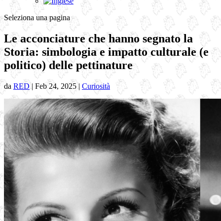
Seleziona una pagina
Le acconciature che hanno segnato la
Storia: simbologia e impatto culturale (e
politico) delle pettinature
da
RED
|
Feb 24, 2025
|
Curiosità