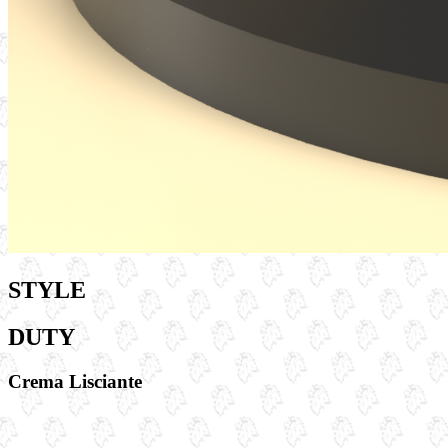
STYLE
DUTY
Crema Lisciante