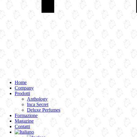
Home
Company
Prodotti
Anthology
Inca Secret
Deluxe Perfumes
Formazione
Magazine
Contatti