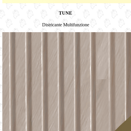
TUNE
Districante Multifunzione