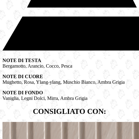
NOTE DI TESTA
Bergamotto, Arancio, Cocco, Pesca
NOTE DI CUORE
Mughetto, Rosa, Ylang-ylang, Muschio Bianco, Ambra Grigia
NOTE DI FONDO
Vaniglia, Legni Dolci, Mirra, Ambra Grigia
CONSIGLIATO CON: