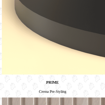
PRIME
Crema Pre-Styling