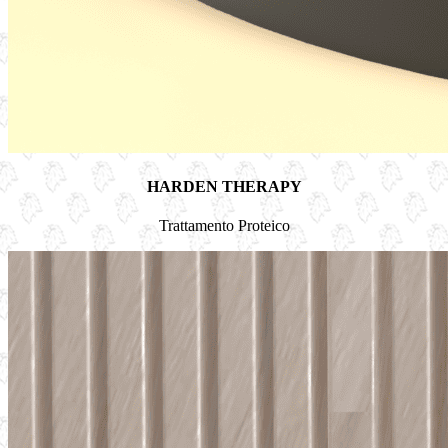
HARDEN THERAPY
Trattamento Proteico