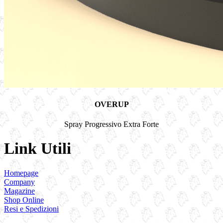
OVERUP
Spray Progressivo Extra Forte
Link Utili
Homepage
Company
Magazine
Shop Online
Resi e Spedizioni