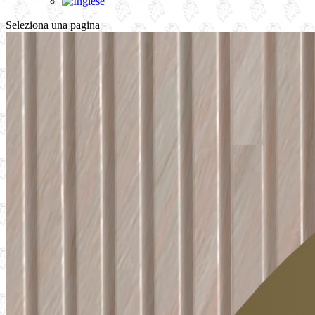
Seleziona una pagina