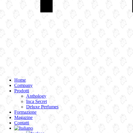
Home
Company
Prodotti
Anthology
Inca Secret
Deluxe Perfumes
Formazione
Magazine
Contatti