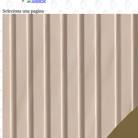
Seleziona una pagina