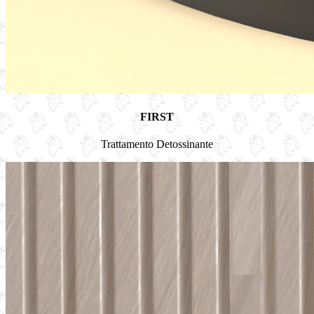
FIRST
Trattamento Detossinante