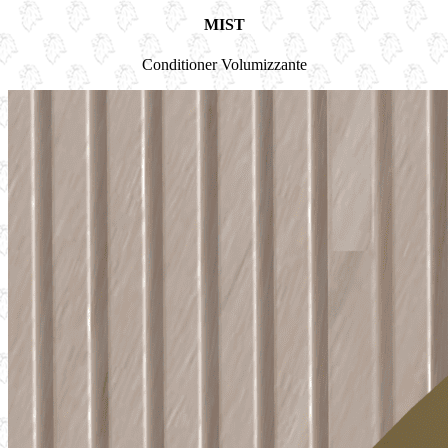
MIST
Conditioner Volumizzante