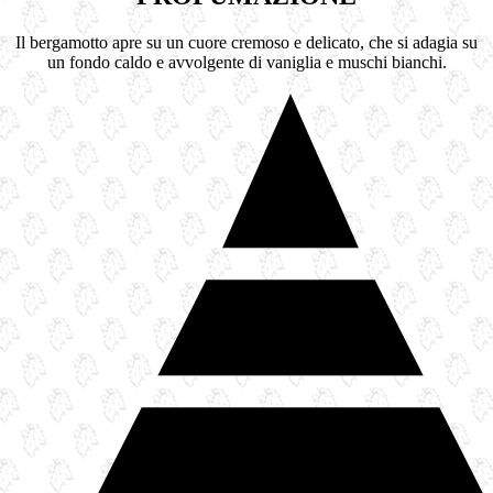
Il bergamotto apre su un cuore cremoso e delicato, che si adagia su
un fondo caldo e avvolgente di vaniglia e muschi bianchi.