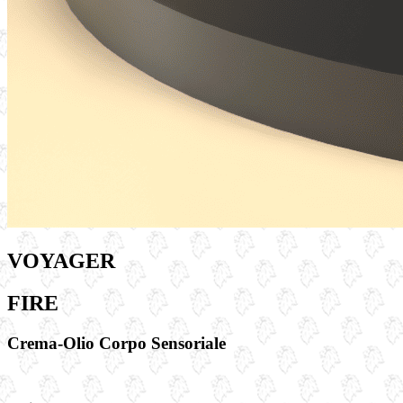
VOYAGER
FIRE
Crema-Olio Corpo Sensoriale