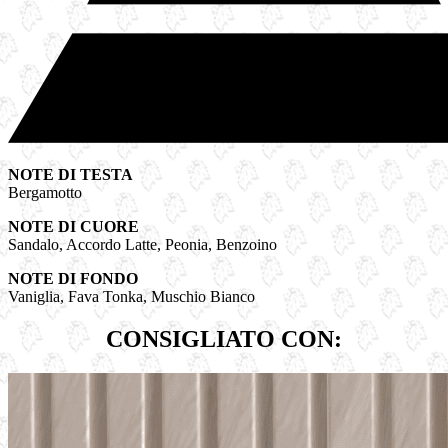
NOTE DI TESTA
Bergamotto
NOTE DI CUORE
Sandalo, Accordo Latte, Peonia, Benzoino
NOTE DI FONDO
Vaniglia, Fava Tonka, Muschio Bianco
CONSIGLIATO CON: