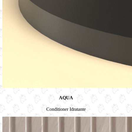
AQUA
Conditioner Idratante