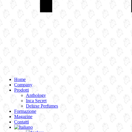
Home
Company
Prodotti
Anthology
Inca Secret
Deluxe Perfumes
Formazione
Magazine
Contatti