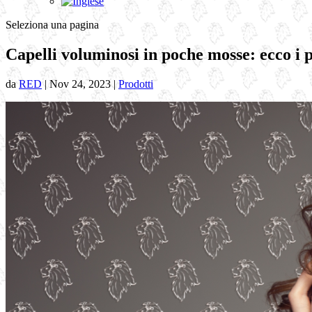
Seleziona una pagina
Capelli voluminosi in poche mosse: ecco i
da
RED
|
Nov 24, 2023
|
Prodotti