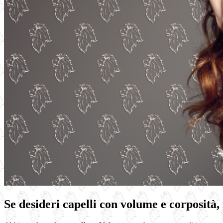
Se desideri capelli con volume e corposità, 