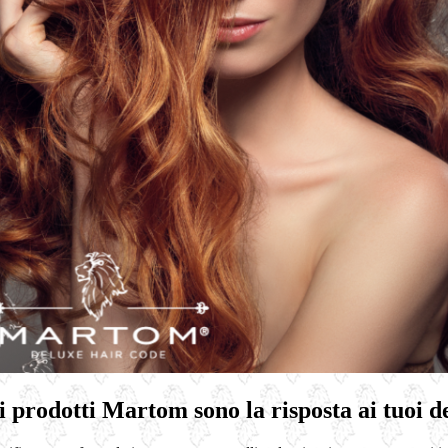
i prodotti Martom sono la risposta ai tuoi d