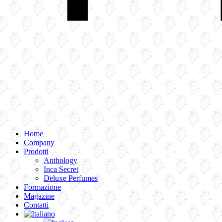
Home
Company
Prodotti
Anthology
Inca Secret
Deluxe Perfumes
Formazione
Magazine
Contatti