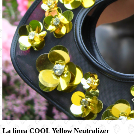
La linea COOL Yellow Neutralizer