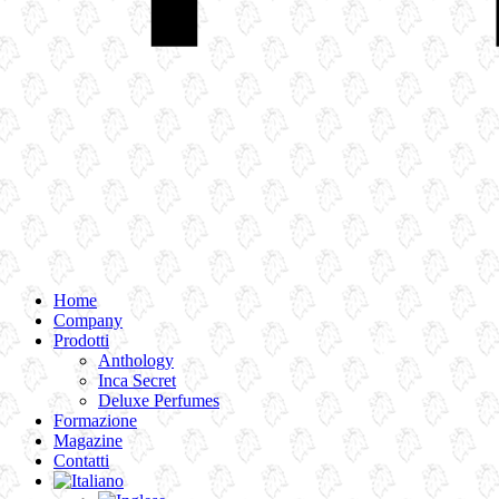
Home
Company
Prodotti
Anthology
Inca Secret
Deluxe Perfumes
Formazione
Magazine
Contatti