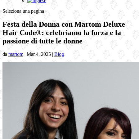
Seleziona una pagina
Festa della Donna con Martom Deluxe
Hair Code®: celebriamo la forza e la
passione di tutte le donne
da
martom
|
Mar 4, 2025
|
Blog