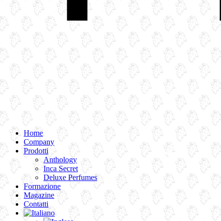
Home
Company
Prodotti
Anthology
Inca Secret
Deluxe Perfumes
Formazione
Magazine
Contatti