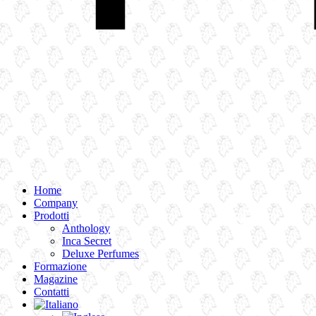
Home
Company
Prodotti
Anthology
Inca Secret
Deluxe Perfumes
Formazione
Magazine
Contatti