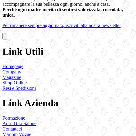
accompagnare la sua bellezza ogni giorno, anche a casa.
Perché ogni madre merita di sentirsi valorizzata, coccolata,
unica.
Per rimanere sempre aggiornato, iscriviti alla nostra newsletter
.
Link Utili
Homepage
Company
Magazine
Shop Online
Resi e Spedizioni
Link Azienda
Formazione
Apri il tuo Salone
Contattaci
Martom Vogue