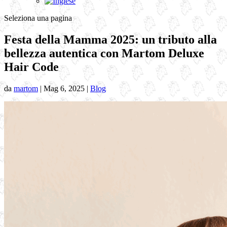
Seleziona una pagina
Festa della Mamma 2025: un tributo alla
bellezza autentica con Martom Deluxe
Hair Code
da
martom
|
Mag 6, 2025
|
Blog