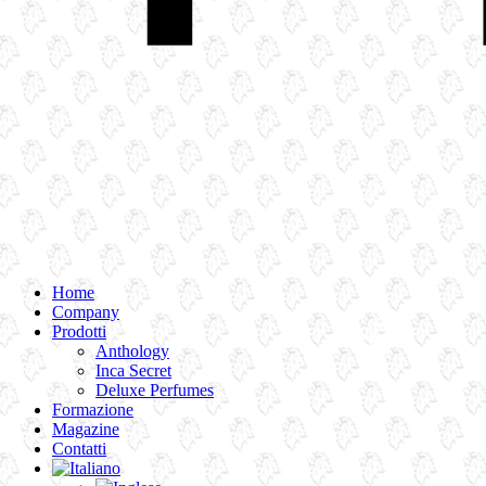
Home
Company
Prodotti
Anthology
Inca Secret
Deluxe Perfumes
Formazione
Magazine
Contatti