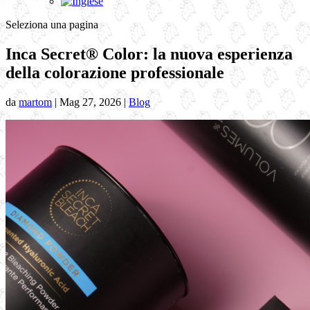
Seleziona una pagina
Inca Secret® Color: la nuova esperienza
della colorazione professionale
da
martom
|
Mag 27, 2026
|
Blog