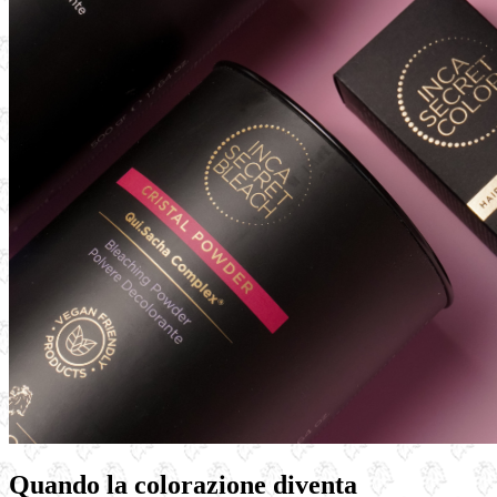
Quando la colorazione diventa