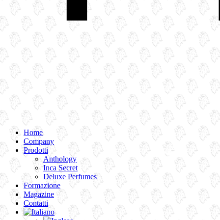
Home
Company
Prodotti
Anthology
Inca Secret
Deluxe Perfumes
Formazione
Magazine
Contatti