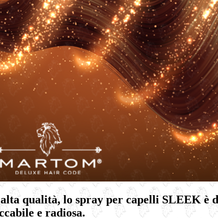
alta qualità, lo
spray per capelli SLEEK
è d
cabile e radiosa.