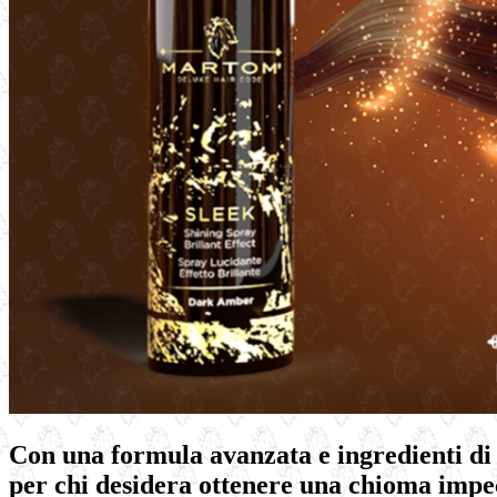
Con una formula avanzata e ingredienti di 
per chi desidera ottenere una chioma impec