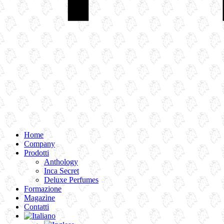
Home
Company
Prodotti
Anthology
Inca Secret
Deluxe Perfumes
Formazione
Magazine
Contatti