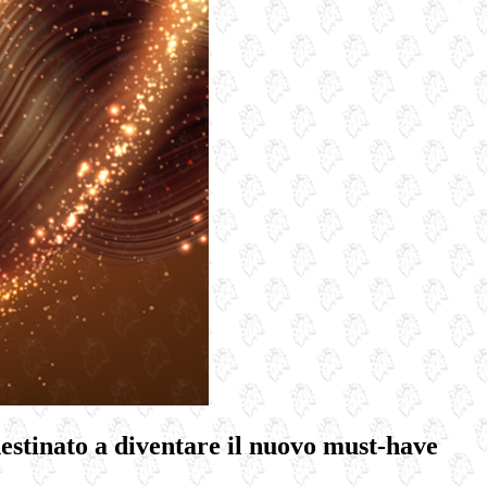
estinato a diventare il nuovo must-have