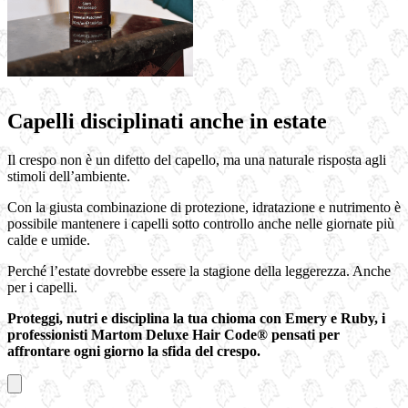
Capelli disciplinati anche in estate
Il crespo non è un difetto del capello, ma una naturale risposta agli
stimoli dell’ambiente.
Con la giusta combinazione di protezione, idratazione e nutrimento è
possibile mantenere i capelli sotto controllo anche nelle giornate più
calde e umide.
Perché l’estate dovrebbe essere la stagione della leggerezza. Anche
per i capelli.
Proteggi, nutri e disciplina la tua chioma con Emery e Ruby, i
professionisti Martom Deluxe Hair Code® pensati per
affrontare ogni giorno la sfida del crespo.