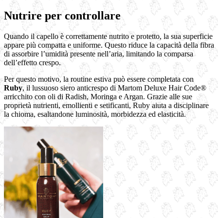
Nutrire per controllare
Quando il capello è correttamente nutrito e protetto, la sua superficie
appare più compatta e uniforme. Questo riduce la capacità della fibra
di assorbire l’umidità presente nell’aria, limitando la comparsa
dell’effetto crespo.
Per questo motivo, la routine estiva può essere completata con
Ruby
, il lussuoso siero anticrespo di Martom Deluxe Hair Code®
arricchito con oli di Radish, Moringa e Argan. Grazie alle sue
proprietà nutrienti, emollienti e setificanti, Ruby aiuta a disciplinare
la chioma, esaltandone luminosità, morbidezza ed elasticità.