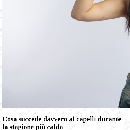
Cosa succede davvero ai capelli durante
la stagione più calda