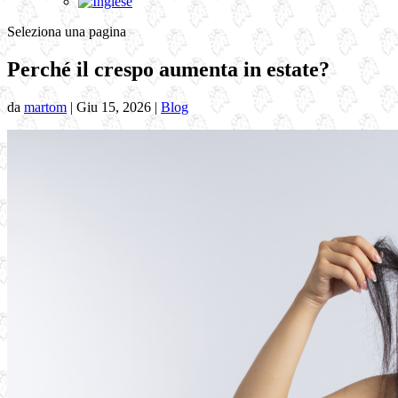
Seleziona una pagina
Perché il crespo aumenta in estate?
da
martom
|
Giu 15, 2026
|
Blog