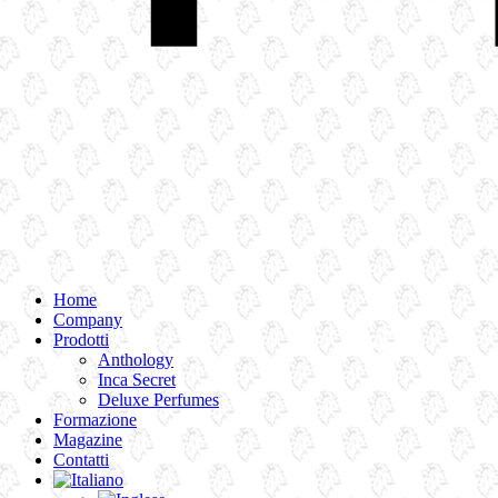
Home
Company
Prodotti
Anthology
Inca Secret
Deluxe Perfumes
Formazione
Magazine
Contatti