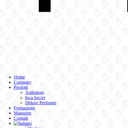
Home
Company
Prodotti
Anthology
Inca Secret
Deluxe Perfumes
Formazione
Magazine
Contatti