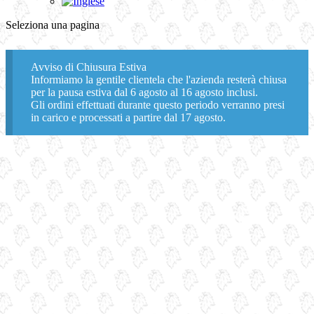
Seleziona una pagina
Avviso di Chiusura Estiva
Informiamo la gentile clientela che l'azienda resterà chiusa
per la pausa estiva dal 6 agosto al 16 agosto inclusi.
Gli ordini effettuati durante questo periodo verranno presi
in carico e processati a partire dal 17 agosto.