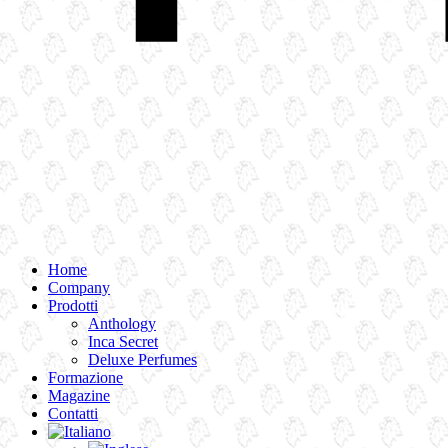
Home
Company
Prodotti
Anthology
Inca Secret
Deluxe Perfumes
Formazione
Magazine
Contatti