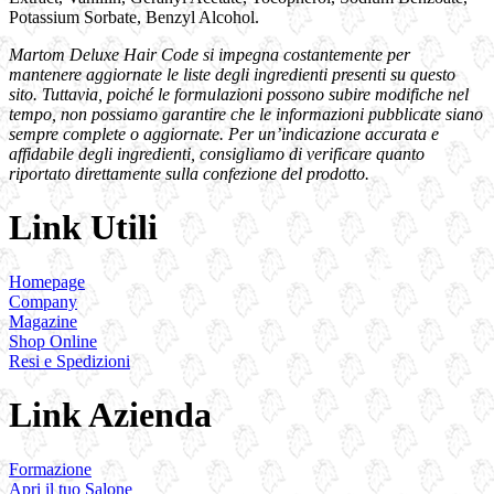
Potassium Sorbate, Benzyl Alcohol.
Martom Deluxe Hair Code si impegna costantemente per
mantenere aggiornate le liste degli ingredienti presenti su questo
sito. Tuttavia, poiché le formulazioni possono subire modifiche nel
tempo, non possiamo garantire che le informazioni pubblicate siano
sempre complete o aggiornate. Per un’indicazione accurata e
affidabile degli ingredienti, consigliamo di verificare quanto
riportato direttamente sulla confezione del prodotto.
Link Utili
Homepage
Company
Magazine
Shop Online
Resi e Spedizioni
Link Azienda
Formazione
Apri il tuo Salone