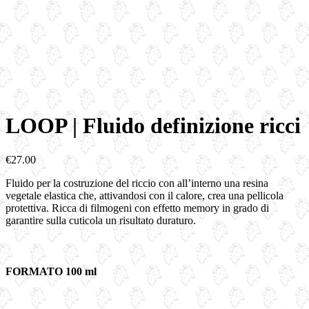
LOOP | Fluido definizione ricci
€
27.00
Fluido per la costruzione del riccio con all’interno una resina
vegetale elastica che, attivandosi con il calore, crea una pellicola
protettiva. Ricca di filmogeni con effetto memory in grado di
garantire sulla cuticola un risultato duraturo.
FORMATO 100 ml