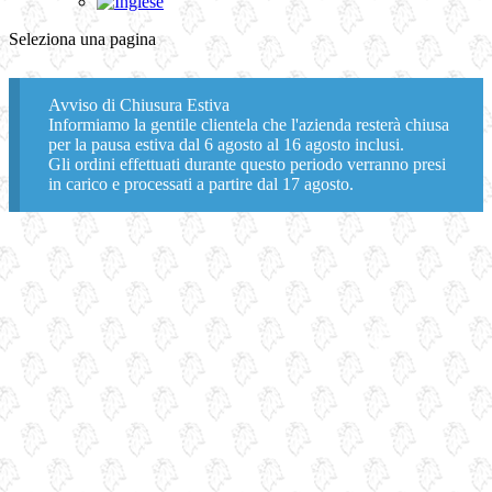
Seleziona una pagina
Avviso di Chiusura Estiva
Informiamo la gentile clientela che l'azienda resterà chiusa
per la pausa estiva dal 6 agosto al 16 agosto inclusi.
Gli ordini effettuati durante questo periodo verranno presi
in carico e processati a partire dal 17 agosto.