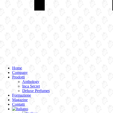
Home
Company
Prodotti
Anthology
Inca Secret
Deluxe Perfumes
Formazione
Magazine
Contatti