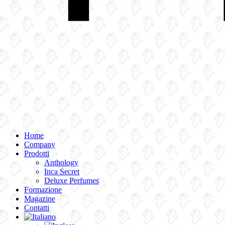
Home
Company
Prodotti
Anthology
Inca Secret
Deluxe Perfumes
Formazione
Magazine
Contatti