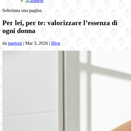
Seleziona una pagina
Per lei, per te: valorizzare l’essenza di
ogni donna
da
martom
|
Mar 3, 2026
|
Blog