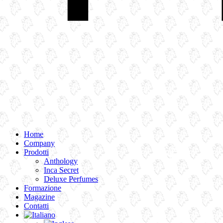
Home
Company
Prodotti
Anthology
Inca Secret
Deluxe Perfumes
Formazione
Magazine
Contatti