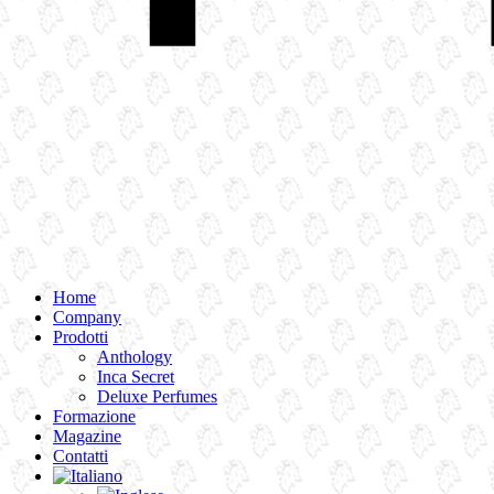
Home
Company
Prodotti
Anthology
Inca Secret
Deluxe Perfumes
Formazione
Magazine
Contatti