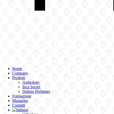
Home
Company
Prodotti
Anthology
Inca Secret
Deluxe Perfumes
Formazione
Magazine
Contatti