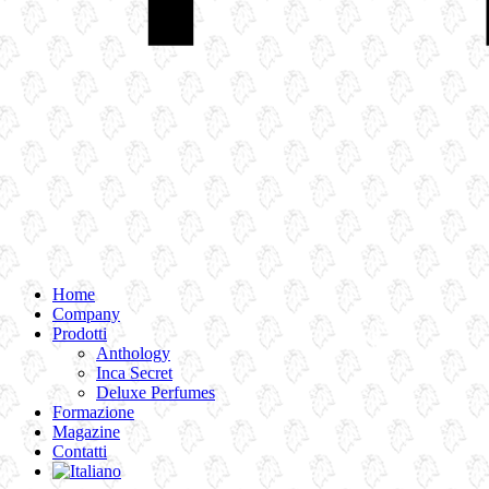
Home
Company
Prodotti
Anthology
Inca Secret
Deluxe Perfumes
Formazione
Magazine
Contatti