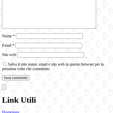
Nome
*
Email
*
Sito web
Salva il mio nome, email e sito web in questo browser per la
prossima volta che commento.
Link Utili
Homepage