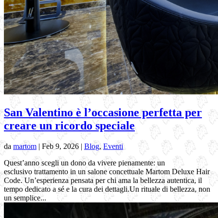
San Valentino è l’occasione perfetta per
creare un ricordo speciale
da
martom
|
Feb 9, 2026
|
Blog
,
Eventi
Quest’anno scegli un dono da vivere pienamente: un
esclusivo trattamento in un salone concettuale Martom Deluxe Hair
Code. Un’esperienza pensata per chi ama la bellezza autentica, il
tempo dedicato a sé e la cura dei dettagli.Un rituale di bellezza, non
un semplice...