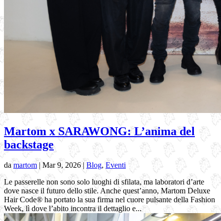
Martom x SARAWONG: L’anima del
backstage
da
martom
|
Mar 9, 2026
|
Blog
,
Eventi
Le passerelle non sono solo luoghi di sfilata, ma laboratori d’arte
dove nasce il futuro dello stile. Anche quest’anno, Martom Deluxe
Hair Code® ha portato la sua firma nel cuore pulsante della Fashion
Week, lì dove l’abito incontra il dettaglio e...