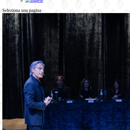
Seleziona una pagina