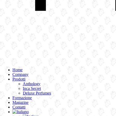
Home
Company
Prodotti
Anthology
Inca Secret
Deluxe Perfumes
Formazione
Magazine
Contatti