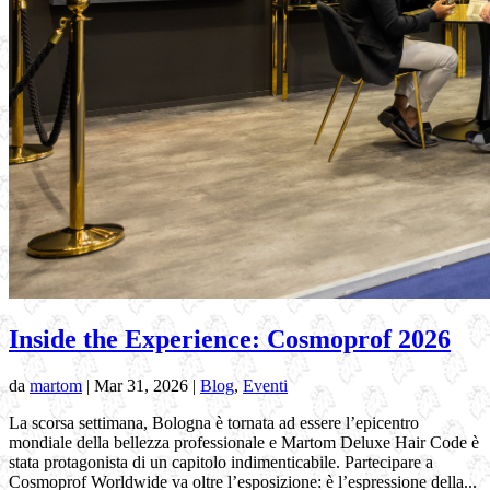
Inside the Experience: Cosmoprof 2026
da
martom
|
Mar 31, 2026
|
Blog
,
Eventi
La scorsa settimana, Bologna è tornata ad essere l’epicentro
mondiale della bellezza professionale e Martom Deluxe Hair Code è
stata protagonista di un capitolo indimenticabile. Partecipare a
Cosmoprof Worldwide va oltre l’esposizione: è l’espressione della...