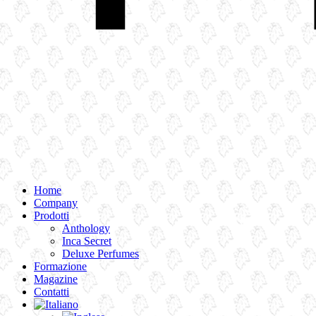
Home
Company
Prodotti
Anthology
Inca Secret
Deluxe Perfumes
Formazione
Magazine
Contatti