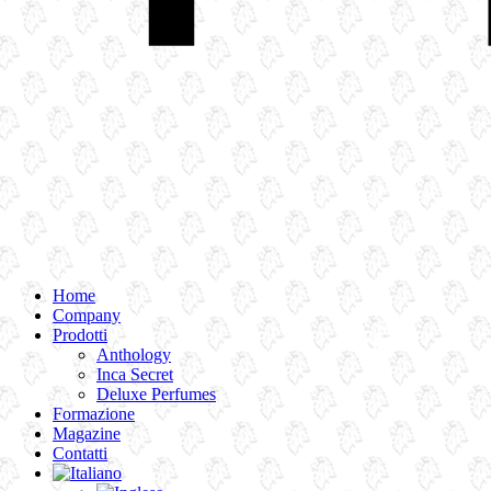
Home
Company
Prodotti
Anthology
Inca Secret
Deluxe Perfumes
Formazione
Magazine
Contatti