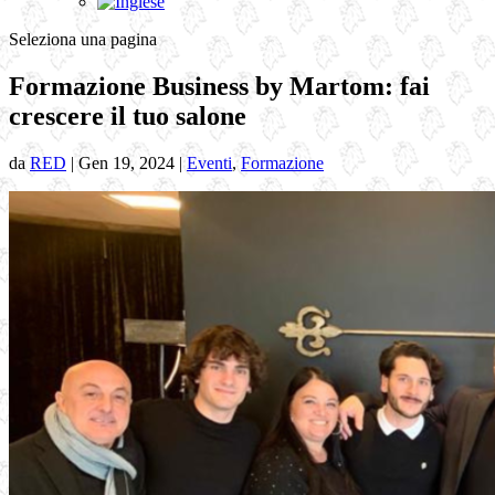
Seleziona una pagina
Formazione Business by Martom: fai
crescere il tuo salone
da
RED
|
Gen 19, 2024
|
Eventi
,
Formazione