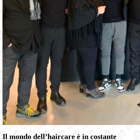
Il
mondo dell’haircare
è in costante