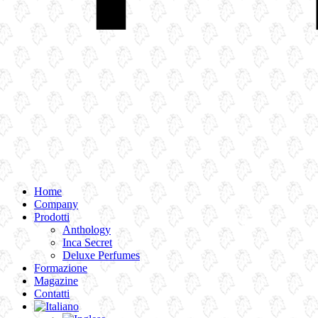
Home
Company
Prodotti
Anthology
Inca Secret
Deluxe Perfumes
Formazione
Magazine
Contatti