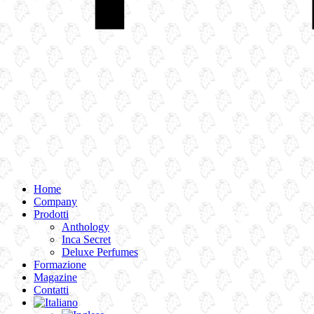
Home
Company
Prodotti
Anthology
Inca Secret
Deluxe Perfumes
Formazione
Magazine
Contatti