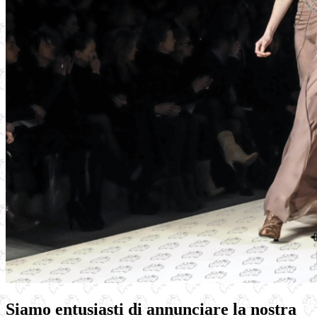
Siamo entusiasti di annunciare la nostra