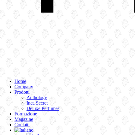
Home
Company
Prodotti
Anthology
Inca Secret
Deluxe Perfumes
Formazione
Magazine
Contatti