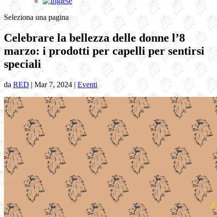
Seleziona una pagina
Celebrare la bellezza delle donne l’8
marzo: i prodotti per capelli per sentirsi
speciali
da
RED
|
Mar 7, 2024
|
Eventi